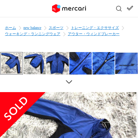
ホーム
new balance
スポーツ
トレーニング・エクササイズ
ウォーキング・ランニングウェア
アウター・ウィンドブレーカー