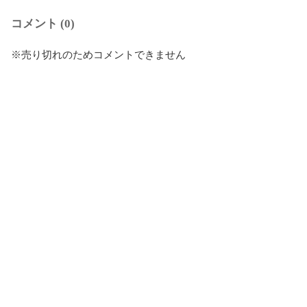
コメント (0)
※売り切れのためコメントできません