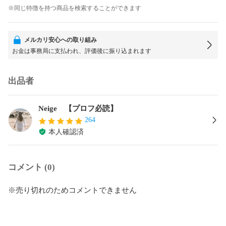
※同じ特徴を持つ商品を検索することができます
メルカリ安心への取り組み
お金は事務局に支払われ、評価後に振り込まれます
出品者
Neige 【プロフ必読】
264
本人確認済
コメント (0)
※売り切れのためコメントできません