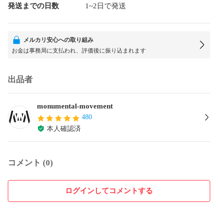
発送までの日数
1~2日で発送
メルカリ安心への取り組み
お金は事務局に支払われ、評価後に振り込まれます
出品者
monumental-movement
480
本人確認済
コメント (0)
ログインしてコメントする