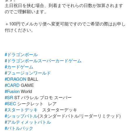
土日祝日を挟む場合、到着までそれらの日数が加算されます
のでご理解願います。

＋100円でメルカリ便へ変更可能ですのでご希望の際はお申し
付けください。

#ドラゴンボール
#ドラゴンボールスーパーカードゲーム
#カードゲーム
#フュージョンワールド
#DRAGON
#CARD
#Fusion
#SR
#SEC
#スタートデッキ
#ショップバトル
#アルティメットバトル
#バトルパック