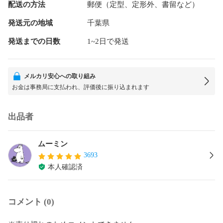
配送の方法
郵便（定型、定形外、書留など）
発送元の地域
千葉県
発送までの日数
1~2日で発送
メルカリ安心への取り組み
お金は事務局に支払われ、評価後に振り込まれます
出品者
ムーミン
3693
本人確認済
コメント (0)