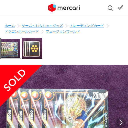
ホーム
ゲーム・おもちゃ・グッズ
トレーディングカード
ドラゴンボールカード
フュージョンワールド