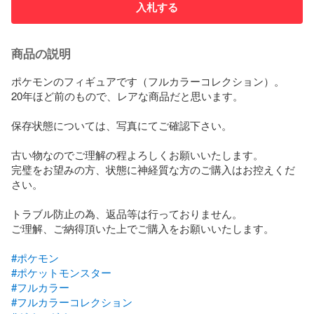
入札する
商品の説明
ポケモンのフィギュアです（フルカラーコレクション）。

20年ほど前のもので、レアな商品だと思います。

保存状態については、写真にてご確認下さい。

古い物なのでご理解の程よろしくお願いいたします。

完璧をお望みの方、状態に神経質な方のご購入はお控えくだ
さい。

トラブル防止の為、返品等は行っておりません。

ご理解、ご納得頂いた上でご購入をお願いいたします。

#ポケモン
#ポケットモンスター
#フルカラー
#フルカラーコレクション