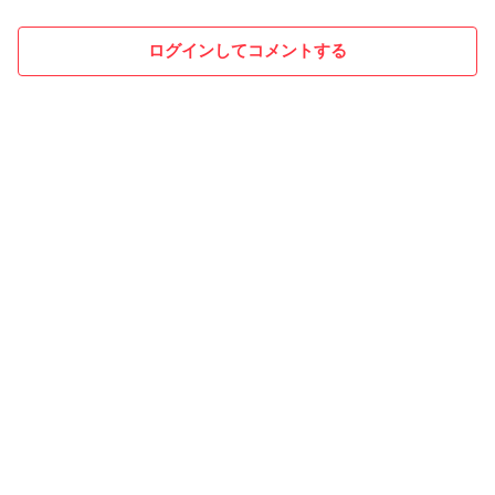
ログインしてコメントする