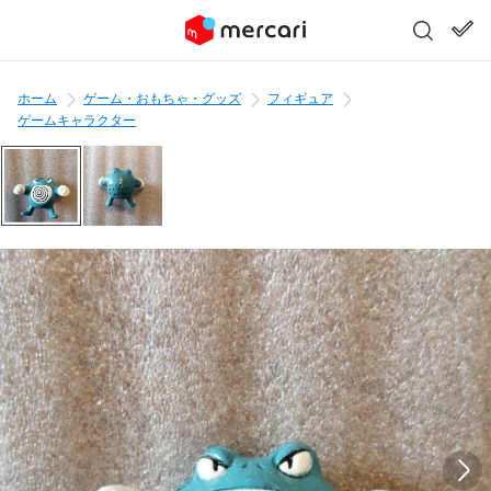
ホーム
ゲーム・おもちゃ・グッズ
フィギュア
ゲームキャラクター