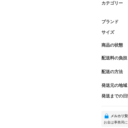
カテゴリー
ブランド
サイズ
商品の状態
配送料の負担
配送の方法
発送元の地域
発送までの日
メルカリ安
お金は事務局に