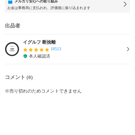
メルカリ安心への取り組み
お金は事務局に支払われ、評価後に振り込まれます
出品者
イグルフ 断捨離
10513
本人確認済
コメント (0)
※売り切れのためコメントできません