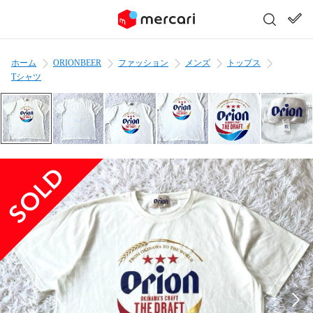
ホーム
ORIONBEER
ファッション
メンズ
トップス
Tシャツ