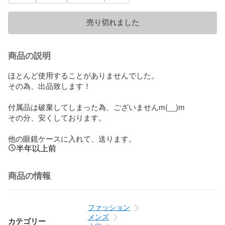
売り切れました
商品の説明
ほとんど使用することがありませんでした。

その為、出品致します！

付属品は破棄してしまった為、ございませんm(__)m

その分、安くしております。

他の眼鏡ケースに入れて、送ります。
半年以上前
商品の情報
ファッション
メンズ
カテゴリー