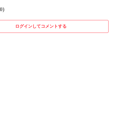
0)
ログインしてコメントする