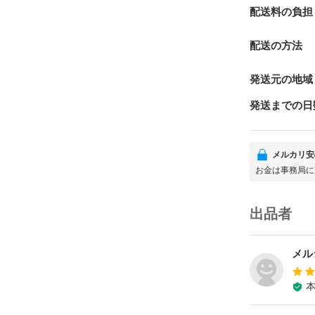
配送料の負担
配送の方法
発送元の地域
発送までの日
メルカリ安
お金は事務局に
出品者
メル