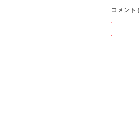
コメント (