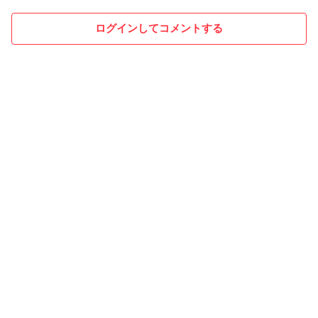
ログインしてコメントする