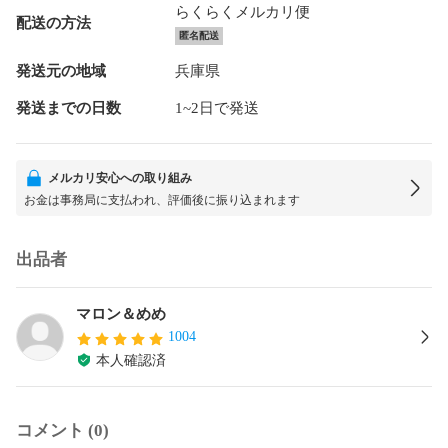
らくらくメルカリ便
配送の方法
匿名配送
発送元の地域
兵庫県
発送までの日数
1~2日で発送
メルカリ安心への取り組み
お金は事務局に支払われ、評価後に振り込まれます
出品者
マロン＆めめ
1004
本人確認済
コメント (0)