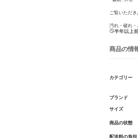
ご覧いただき
汚れ・破れ・臭
半年以上
商品の情
カテゴリー
ブランド
サイズ
商品の状態
配送料の負担