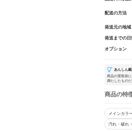
配送の方法
発送元の地域
発送までの日
オプション
あんしん鑑
商品の受取前に
満たしたものだ
商品の特
メインカラー
汚れ・破れ・