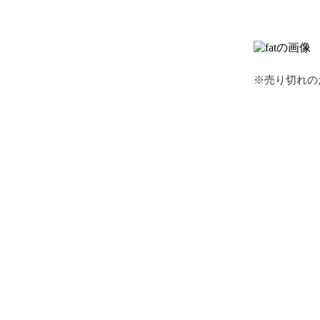
※売り切れの