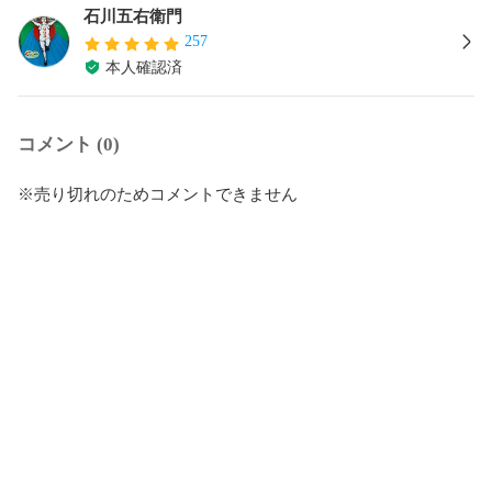
石川五右衛門
257
本人確認済
コメント (0)
※売り切れのためコメントできません