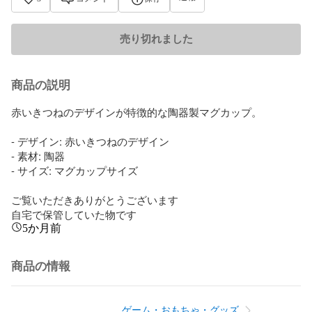
売り切れました
商品の説明
赤いきつねのデザインが特徴的な陶器製マグカップ。

- デザイン: 赤いきつねのデザイン

- 素材: 陶器

- サイズ: マグカップサイズ

ご覧いただきありがとうございます

自宅で保管していた物です
5か月前
商品の情報
ゲーム・おもちゃ・グッズ