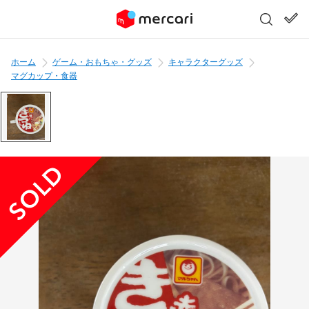
ホーム
ゲーム・おもちゃ・グッズ
キャラクターグッズ
マグカップ・食器