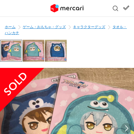
ホーム
ゲーム・おもちゃ・グッズ
キャラクターグッズ
タオル・
ハンカチ