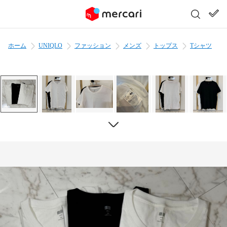
ホーム
UNIQLO
ファッション
メンズ
トップス
Tシャツ