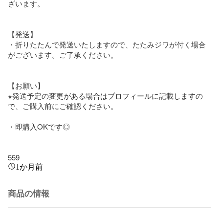
ざいます。

【発送】

・折りたたんで発送いたしますので、たたみジワが付く場合
がございます。ご了承ください。

【お願い】

※発送予定の変更がある場合はプロフィールに記載しますの
で、ご購入前にご確認ください。

・即購入OKです◎

559
1か月前
商品の情報