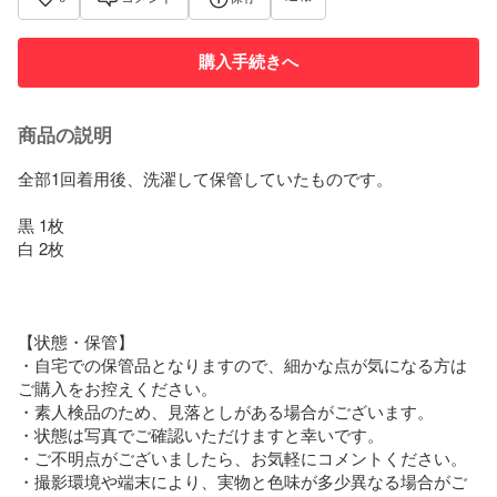
購入手続きへ
商品の説明
全部1回着用後、洗濯して保管していたものです。

黒 1枚

白 2枚

【状態・保管】

・自宅での保管品となりますので、細かな点が気になる方は
ご購入をお控えください。

・素人検品のため、見落としがある場合がございます。

・状態は写真でご確認いただけますと幸いです。

・ご不明点がございましたら、お気軽にコメントください。

・撮影環境や端末により、実物と色味が多少異なる場合がご