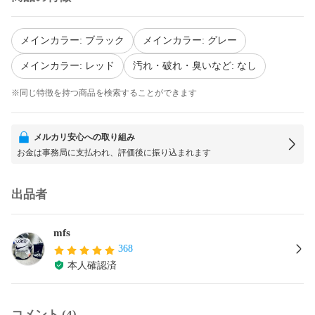
メインカラー: ブラック
メインカラー: グレー
メインカラー: レッド
汚れ・破れ・臭いなど: なし
※同じ特徴を持つ商品を検索することができます
メルカリ安心への取り組み
お金は事務局に支払われ、評価後に振り込まれます
出品者
mfs
368
本人確認済
コメント (4)