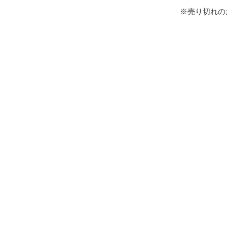
※売り切れの