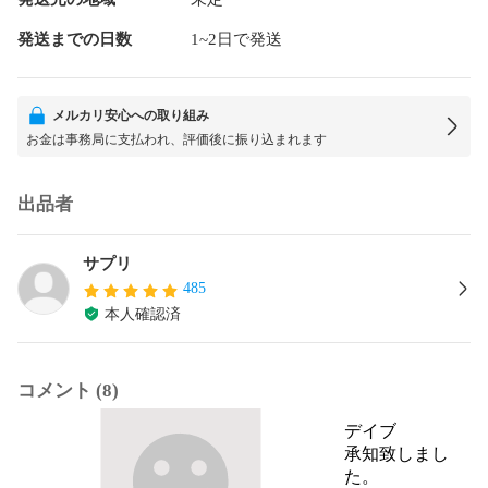
発送までの日数
1~2日で発送
メルカリ安心への取り組み
お金は事務局に支払われ、評価後に振り込まれます
出品者
サプリ
485
本人確認済
コメント (8)
デイブ
承知致しまし
た。
