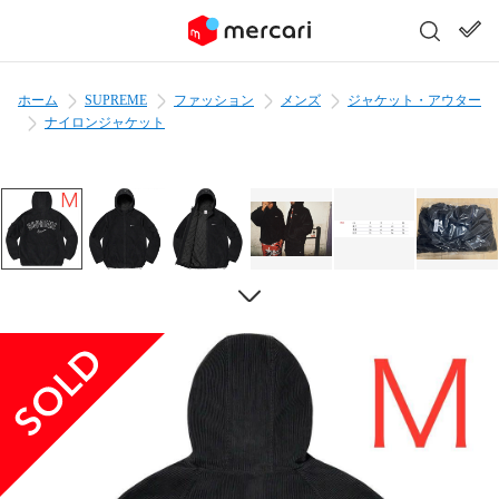
ホーム
SUPREME
ファッション
メンズ
ジャケット・アウター
ナイロンジャケット