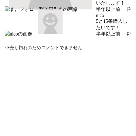
いたします！
半年以上前
報告する
nico
5と15番購入し
たいです！
半年以上前
報告する
※売り切れのためコメントできません