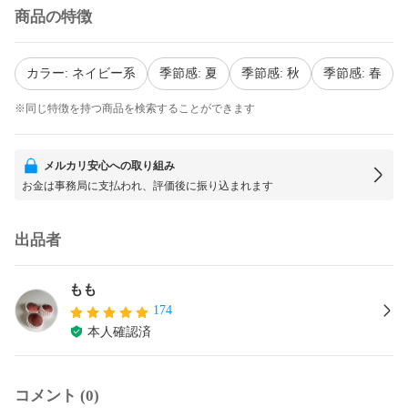
商品の特徴
カラー: ネイビー系
季節感: 夏
季節感: 秋
季節感: 春
※同じ特徴を持つ商品を検索することができます
メルカリ安心への取り組み
お金は事務局に支払われ、評価後に振り込まれます
出品者
もも
174
本人確認済
コメント (0)