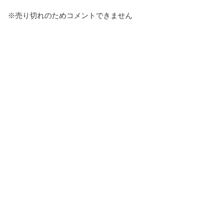
※売り切れのためコメントできません