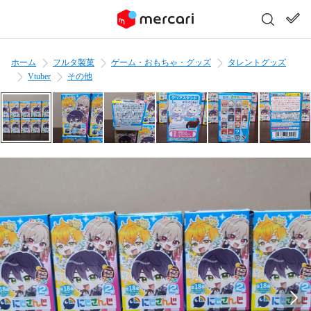
ホーム
フルタ製菓
ゲーム・おもちゃ・グッズ
タレントグッズ
Vtuber
その他