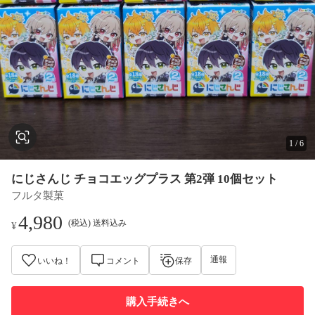
1
/
6
にじさんじ チョコエッグプラス 第2弾 10個セット
フルタ製菓
4,980
(税込) 送料込み
¥
通報
いいね！
コメント
保存
購入手続きへ