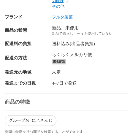
Vtuber
その他
ブランド
フルタ製菓
新品、未使用
商品の状態
新品で購入し、一度も使用していない
配送料の負担
送料込み(出品者負担)
らくらくメルカリ便
配送の方法
匿名配送
発送元の地域
未定
発送までの日数
4~7日で発送
商品の特徴
グループ名: にじさんじ
※同じ特徴を持つ商品を検索することができます