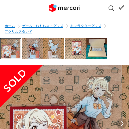
ホーム
ゲーム・おもちゃ・グッズ
キャラクターグッズ
アクリルスタンド