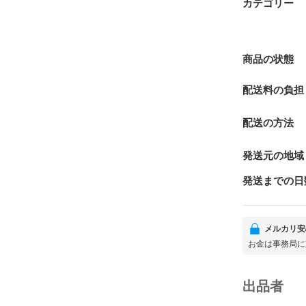
カテゴリー
商品の状態
配送料の負担
配送の方法
発送元の地域
発送までの日
メルカリ安
お金は事務局に
出品者