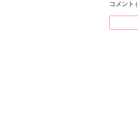
コメント (