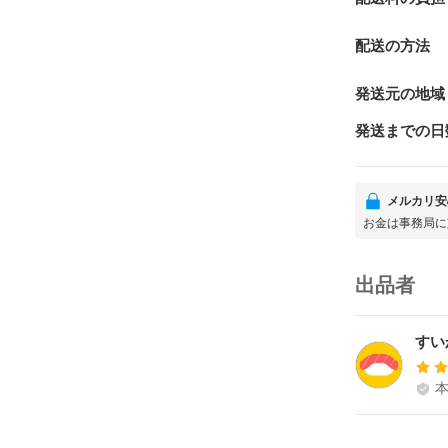
配送の方法
発送元の地域
発送までの日
メルカリ安
お金は事務局に
出品者
すい