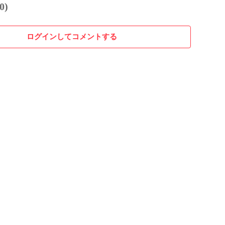
0)
ログインしてコメントする