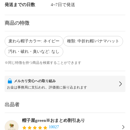
発送までの日数
4~7日で発送
商品の特徴
麦わら帽子カラー: ネイビー
種類: 中折れ帽/パナマハット
汚れ・破れ・臭いなど: なし
※同じ特徴を持つ商品を検索することができます
メルカリ安心への取り組み
お金は事務局に支払われ、評価後に振り込まれます
出品者
帽子屋green※おまとめ割引あり
10027