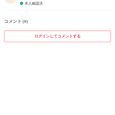
本人確認済
コメント (0)
ログインしてコメントする