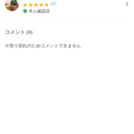
107
本人確認済
コメント (0)
※売り切れのためコメントできません