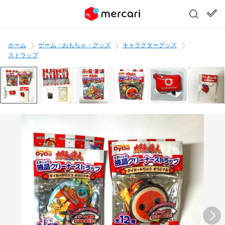
ホーム
ゲーム・おもちゃ・グッズ
キャラクターグッズ
ストラップ