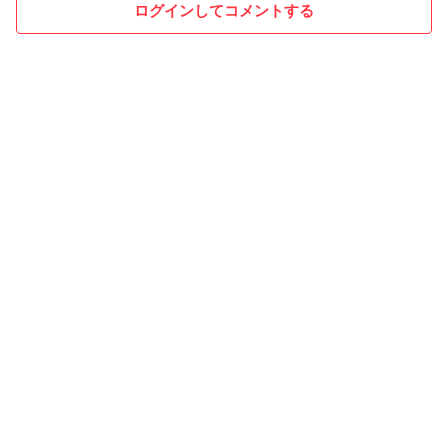
ログインしてコメントする