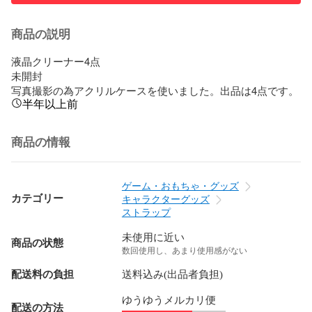
商品の説明
液晶クリーナー4点

未開封

写真撮影の為アクリルケースを使いました。出品は4点です。
半年以上前
商品の情報
ゲーム・おもちゃ・グッズ
カテゴリー
キャラクターグッズ
ストラップ
未使用に近い
商品の状態
数回使用し、あまり使用感がない
配送料の負担
送料込み(出品者負担)
ゆうゆうメルカリ便
配送の方法