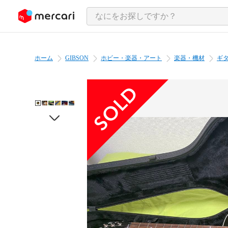
ンツにスキップ
ホーム
GIBSON
ホビー・楽器・アート
楽器・機材
ギ