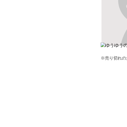
※売り切れの