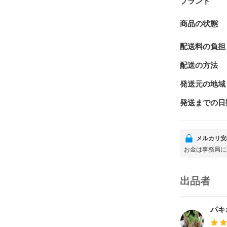
ブランド
商品の状態
配送料の負担
配送の方法
発送元の地域
発送までの日
メルカリ安
お金は事務局に
出品者
パキ