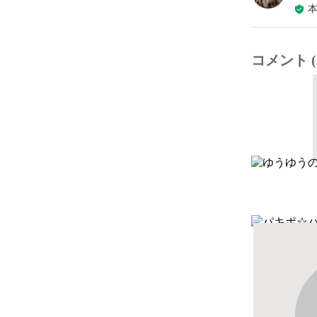
コメント (2