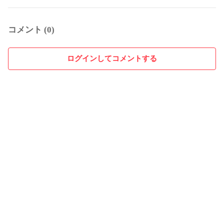
コメント (0)
ログインしてコメントする