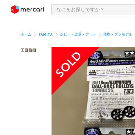
ンツにスキップ
ホーム
TAMIYA
ホビー・楽器・アート
模型・プラモデル