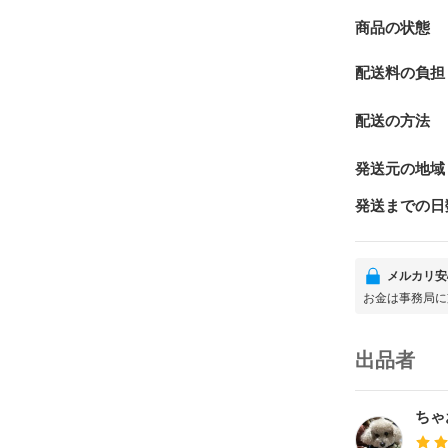
商品の状態
配送料の負担
配送の方法
発送元の地域
発送までの日
メルカリ安
お金は事務局に
出品者
ちゃ