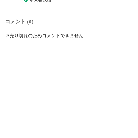
本人確認済
コメント (0)
※売り切れのためコメントできません