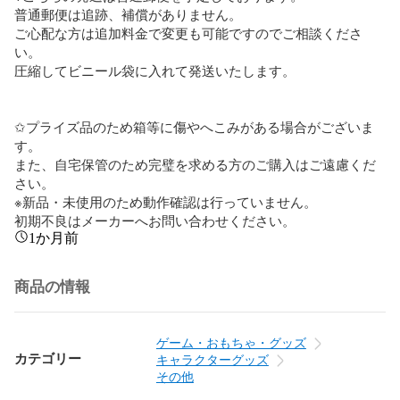
普通郵便は追跡、補償がありません。

ご心配な方は追加料金で変更も可能ですのでご相談くださ
い。

圧縮してビニール袋に入れて発送いたします。

✩プライズ品のため箱等に傷やへこみがある場合がございま
す。

また、自宅保管のため完璧を求める方のご購入はご遠慮くだ
さい。

※新品・未使用のため動作確認は行っていません。

初期不良はメーカーへお問い合わせください。
1か月前
商品の情報
ゲーム・おもちゃ・グッズ
カテゴリー
キャラクターグッズ
その他