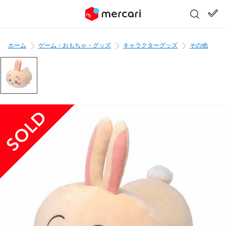
ホーム
ゲーム・おもちゃ・グッズ
キャラクターグッズ
その他