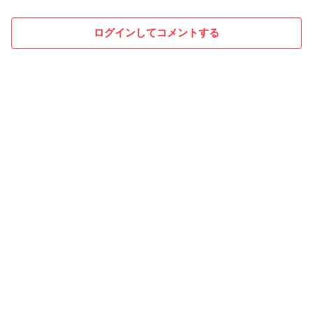
ログインしてコメントする