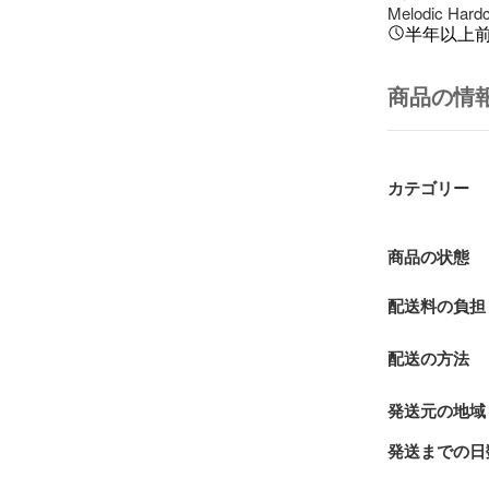
Melodic Hardc
半年以上
商品の情
カテゴリー
商品の状態
配送料の負担
配送の方法
発送元の地域
発送までの日