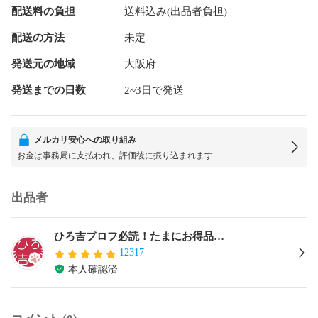
配送料の負担
送料込み(出品者負担)
配送の方法
未定
発送元の地域
大阪府
発送までの日数
2~3日で発送
メルカリ安心への取り組み
お金は事務局に支払われ、評価後に振り込まれます
出品者
ひろ吉プロフ必読！たまにお得品…
12317
本人確認済