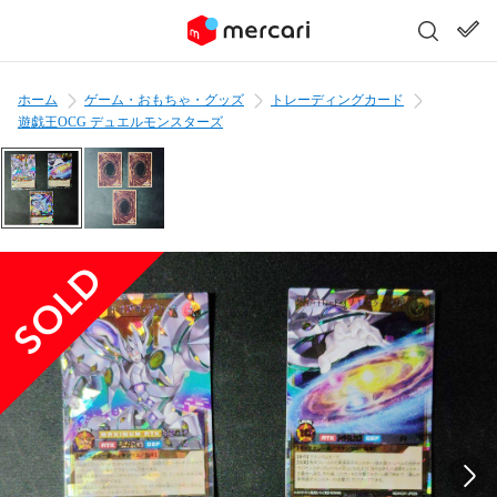
ホーム
ゲーム・おもちゃ・グッズ
トレーディングカード
遊戯王OCG デュエルモンスターズ