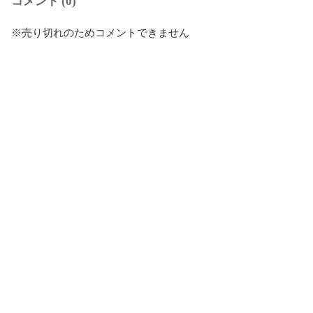
コメント (0)
※売り切れのためコメントできません