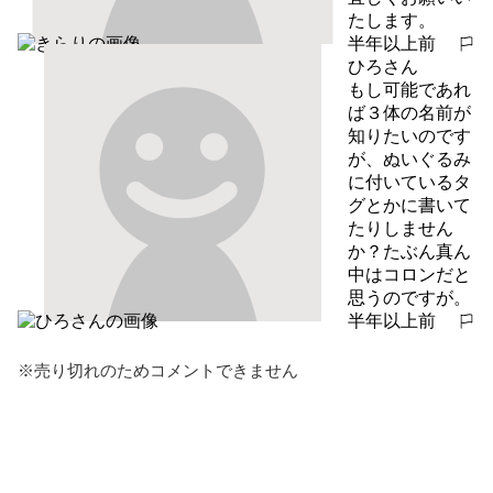
たします。
半年以上前
報告する
ひろさん
もし可能であれ
ば３体の名前が
知りたいのです
が、ぬいぐるみ
に付いているタ
グとかに書いて
たりしません
か？たぶん真ん
中はコロンだと
思うのですが。
半年以上前
報告する
※売り切れのためコメントできません