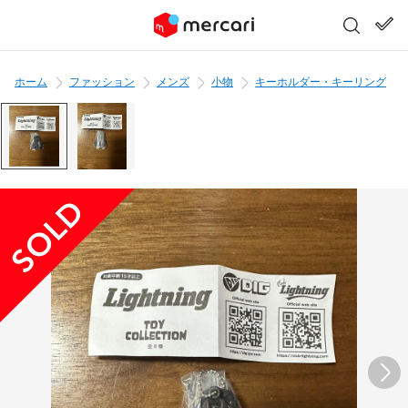
ホーム
ファッション
メンズ
小物
キーホルダー・キーリング