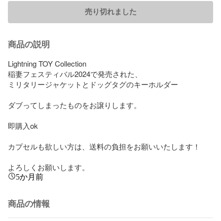
売り切れました
商品の説明
Lightning TOY Collection  

稲妻フェスティバル2024で発売された、

ミリタリージャケットとドッグタグのキーホルダー

ダブってしまったものをお譲りします。

即購入ok

カプセルも欲しい方は、送料の負担をお願いいたします！

よろしくお願いします。
5か月前
商品の情報