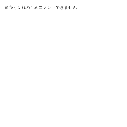
※売り切れのためコメントできません