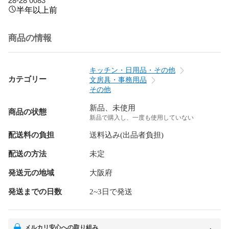
半年以上前
商品の情報
キッチン・日用品・その他
カテゴリー
文房具・事務用品
その他
新品、未使用
商品の状態
新品で購入し、一度も使用していない
配送料の負担
送料込み(出品者負担)
配送の方法
未定
発送元の地域
大阪府
発送までの日数
2~3日で発送
メルカリ安心への取り組み