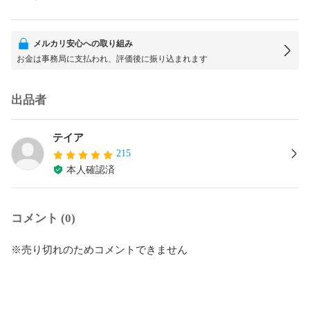
メルカリ安心への取り組み
お金は事務局に支払われ、評価後に振り込まれます
出品者
テイア
215
本人確認済
コメント (0)
※売り切れのためコメントできません