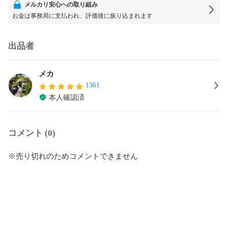
メルカリ安心への取り組み
お金は事務局に支払われ、評価後に振り込まれます
出品者
メカ
1361
本人確認済
コメント (0)
※売り切れのためコメントできません