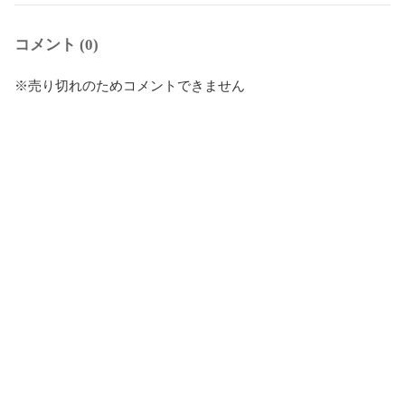
コメント (0)
※売り切れのためコメントできません