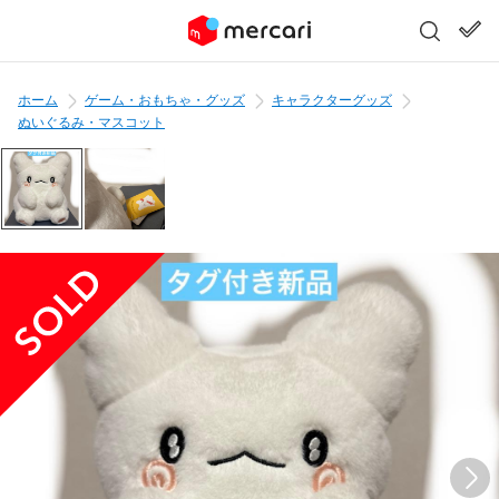
ホーム
ゲーム・おもちゃ・グッズ
キャラクターグッズ
ぬいぐるみ・マスコット