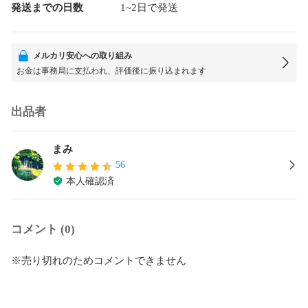
発送までの日数
1~2日で発送
メルカリ安心への取り組み
お金は事務局に支払われ、評価後に振り込まれます
出品者
まみ
56
本人確認済
コメント (0)
※売り切れのためコメントできません