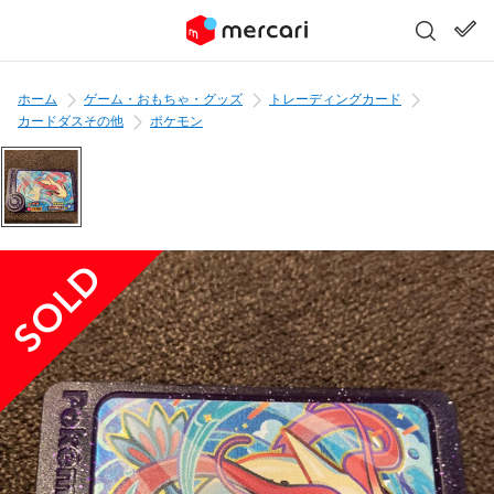
ホーム
ゲーム・おもちゃ・グッズ
トレーディングカード
カードダスその他
ポケモン