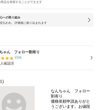
つ商品を検索することができます
心への取り組み
支払われ、評価後に振り込まれます
ちゃん フォロー割有り
1516
本人確認済
1)
なんちゃん フォロー
割有り
価格依頼申請ありがと
うございます。お値段