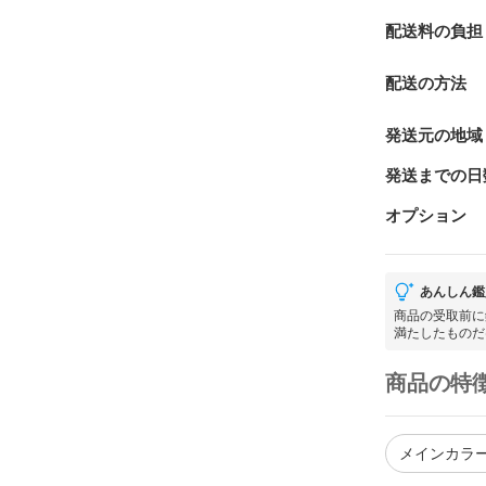
配送料の負担
配送の方法
発送元の地域
発送までの日
オプション
あんしん鑑
商品の受取前に
満たしたものだ
商品の特
メインカラー