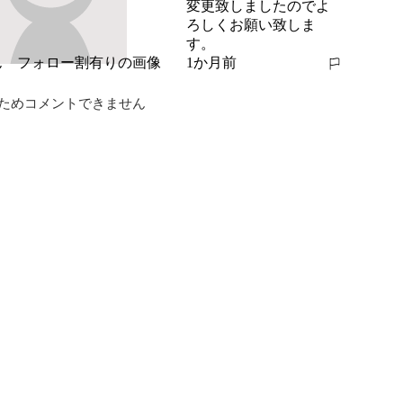
変更致しましたのでよ
ろしくお願い致しま
す。
1か月前
報告する
ためコメントできません