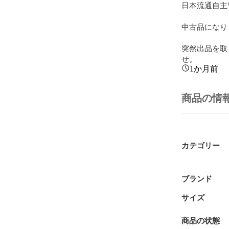
日本流通自主管
中古品になり
突然出品を取
せ。
1か月前
商品の情
カテゴリー
ブランド
サイズ
商品の状態