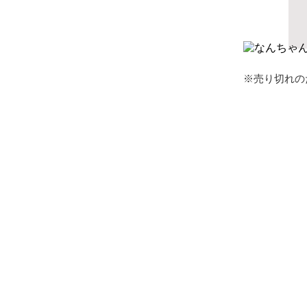
※売り切れの