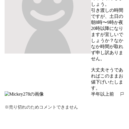
しょう。

引き渡しの時間
ですが、土日の
朝8時〜9時か夜
20時以降になり
ますが宜しいで
しょうか？なか
なか時間が取れ
ず申し訳ありま
せん。

大丈夫そうであ
ればこのままお
値下げいたしま
す。
半年以上前
報告する
※売り切れのためコメントできません