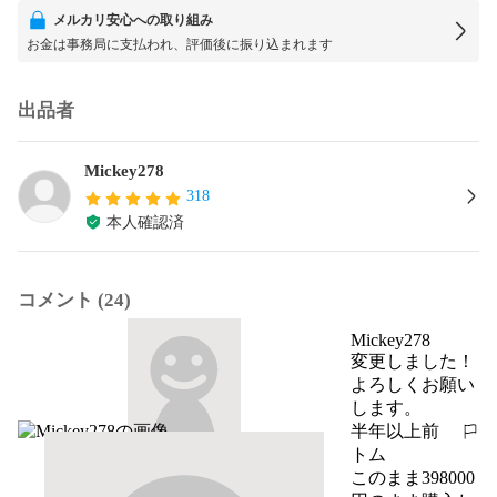
メルカリ安心への取り組み
お金は事務局に支払われ、評価後に振り込まれます
出品者
Mickey278
318
本人確認済
コメント (24)
Mickey278
変更しました！

よろしくお願い
します。
半年以上前
報告する
トム
このまま398000