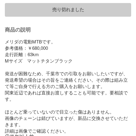
売り切れました
商品の説明
メリダの電動MTBです。

参考価格：￥680,000

走行距離：63km

Mサイズ　マットチタンブラック

発送が困難なため、千葉市での引取をお願いしたいですが、
発送希望の場合はその旨をご連絡ください。その際は組み立
て等ご自身で行える方のご購入をお願いします。

関東近辺であれば直接お渡しすることも可能です。要相談で
す。

ほとんど乗っていないので目立った傷はありません。

画像のチェーンは錆びていますが、新品に交換させていただ
きます。

詳細は画像でご確認ください。