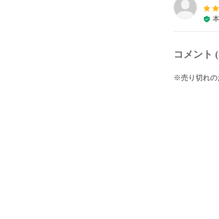
コメント (
※売り切れの