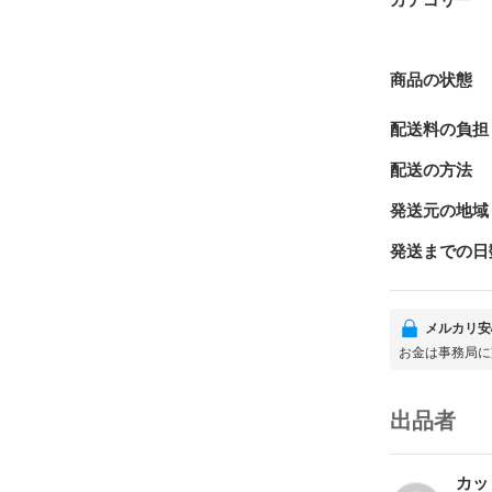
カテゴリー
商品の状態
配送料の負担
配送の方法
発送元の地域
発送までの日
メルカリ安
お金は事務局に
出品者
カッ