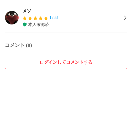
メソ
1738
本人確認済
コメント (0)
ログインしてコメントする