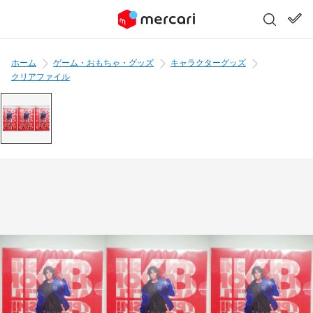
ホーム
ゲーム・おもちゃ・グッズ
キャラクターグッズ
クリアファイル