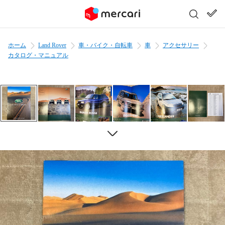
ホーム
Land Rover
車・バイク・自転車
車
アクセサリー
カタログ・マニュアル