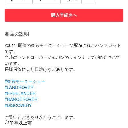
購入手続きへ
商品の説明
2001年開催の東京モーターショーで配布されたパンフレット
です。

当時のランドローバージャパンのラインナップが紹介されて
います。

長期保管により日焼けなどありです。

#東京モーターショー
#LANDROVER
#FREELANDER
#RANGEROVER
#DISCOVERY
ご覧いただきありがとうございます。
半年以上前