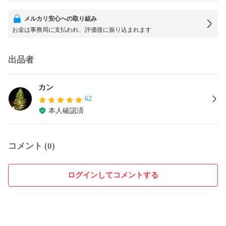
メルカリ安心への取り組み
お金は事務局に支払われ、評価後に振り込まれます
出品者
カン
62
本人確認済
コメント (0)
ログインしてコメントする