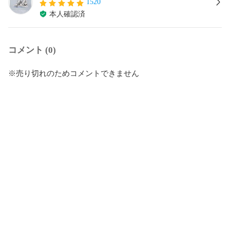
1520
本人確認済
コメント (0)
※売り切れのためコメントできません