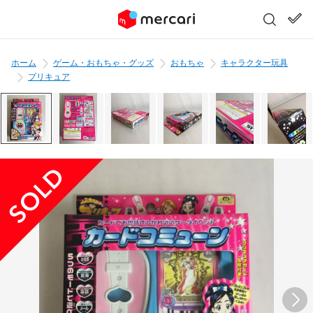
ホーム
ゲーム・おもちゃ・グッズ
おもちゃ
キャラクター玩具
プリキュア