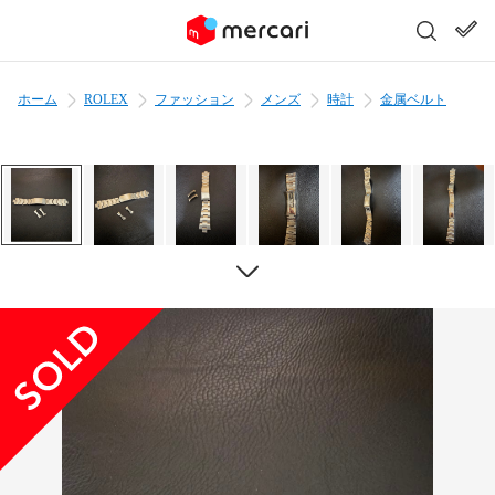
ホーム
ROLEX
ファッション
メンズ
時計
金属ベルト