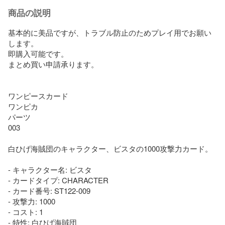
商品の説明
基本的に美品ですが、トラブル防止のためプレイ用でお願い
します。

即購入可能です。

まとめ買い申請承ります。

ワンピースカード

ワンピカ

パーツ

003

白ひげ海賊団のキャラクター、ビスタの1000攻撃力カード。

- キャラクター名: ビスタ

- カードタイプ: CHARACTER

- カード番号: ST122-009

- 攻撃力: 1000

- コスト: 1

- 特性: 白ひげ海賊団
