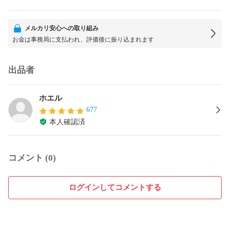
メルカリ安心への取り組み
お金は事務局に支払われ、評価後に振り込まれます
出品者
ホエル
677
本人確認済
コメント (0)
ログインしてコメントする