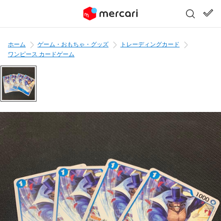
ホーム
ゲーム・おもちゃ・グッズ
トレーディングカード
ワンピース カードゲーム