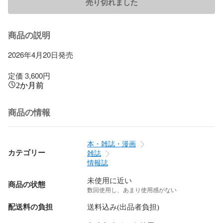
売り切れました
商品の説明
2026年4月20日発売

定価 3,600円
2か月前
商品の情報
本・雑誌・漫画
カテゴリー
雑誌
情報誌
未使用に近い
商品の状態
数回使用し、あまり使用感がない
配送料の負担
送料込み(出品者負担)