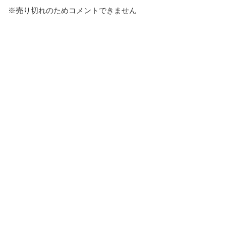
※売り切れのためコメントできません