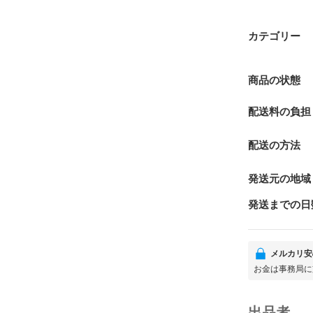
カテゴリー
商品の状態
配送料の負担
配送の方法
発送元の地域
発送までの日
メルカリ安
お金は事務局に
出品者