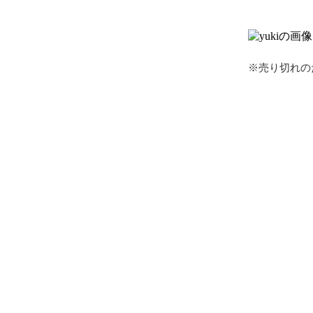
※売り切れの